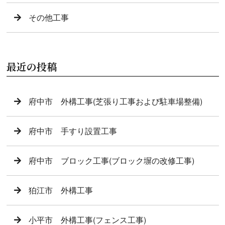
その他工事
最近の投稿
府中市 外構工事(芝張り工事および駐車場整備)
府中市 手すり設置工事
府中市 ブロック工事(ブロック塀の改修工事)
狛江市 外構工事
小平市 外構工事(フェンス工事)