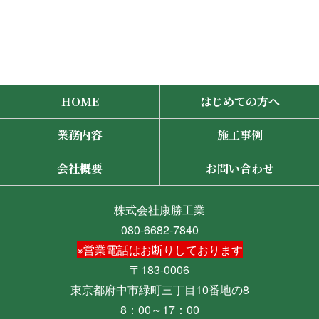
HOME
はじめての方へ
業務内容
施工事例
会社概要
お問い合わせ
株式会社康勝工業
080-6682-7840
※営業電話はお断りしております
〒183-0006
東京都府中市緑町三丁目10番地の8
8：00～17：00