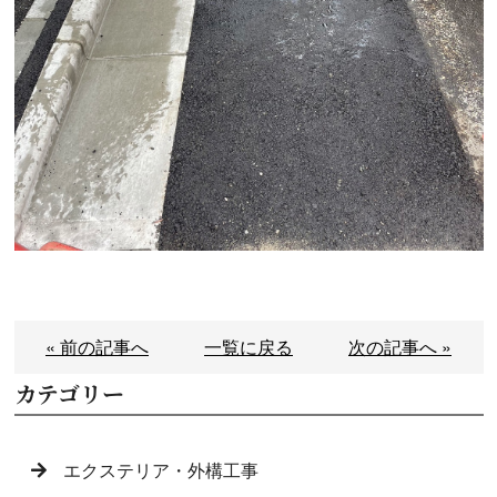
« 前の記事へ
一覧に戻る
次の記事へ »
カテゴリー
エクステリア・外構工事