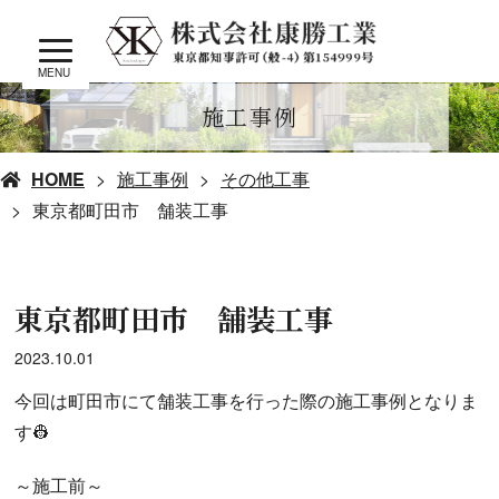
MENU
施工事例
HOME
施工事例
その他工事
東京都町田市 舗装工事
東京都町田市 舗装工事
2023.10.01
今回は町田市にて舗装工事を行った際の施工事例となりま
す👷
～施工前～