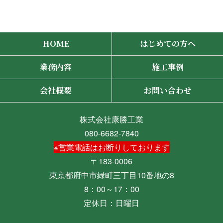
HOME
はじめての方へ
業務内容
施工事例
会社概要
お問い合わせ
株式会社康勝工業
080-6682-7840
※営業電話はお断りしております
〒183-0006
東京都府中市緑町三丁目10番地の8
8：00～17：00
定休日：日曜日