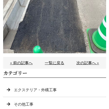
« 前の記事へ
一覧に戻る
次の記事へ »
カテゴリー
エクステリア・外構工事
その他工事