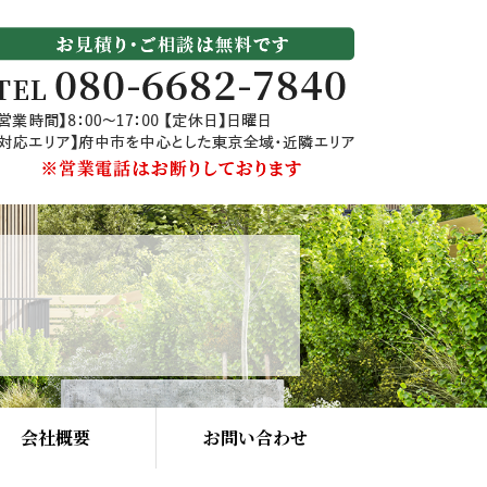
会社概要
お問い合わせ