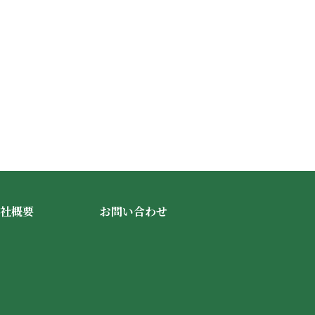
社概要
お問い合わせ