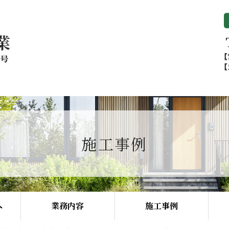
施工事例
へ
業務内容
施工事例