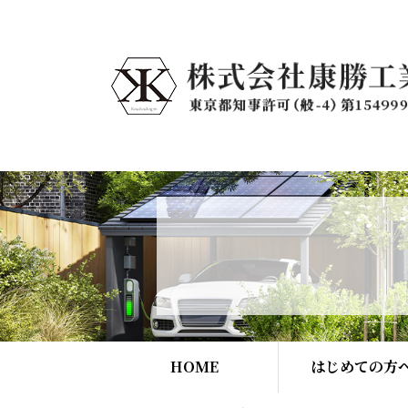
HOME
はじめての方