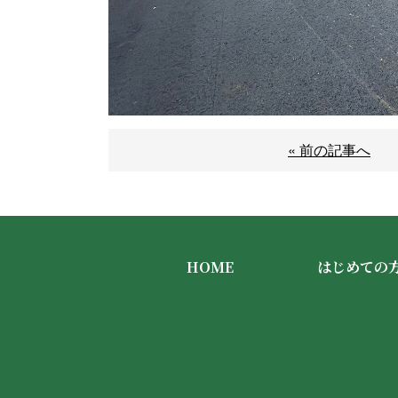
« 前の記事へ
HOME
はじめての