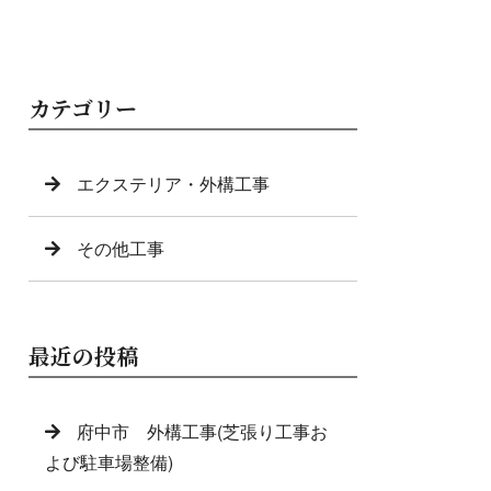
カテゴリー
エクステリア・外構工事
その他工事
最近の投稿
府中市 外構工事(芝張り工事お
よび駐車場整備)