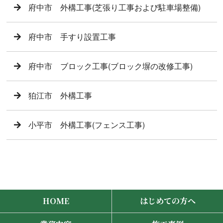
府中市 外構工事(芝張り工事および駐車場整備)
府中市 手すり設置工事
府中市 ブロック工事(ブロック塀の改修工事)
狛江市 外構工事
小平市 外構工事(フェンス工事)
HOME
はじめての方へ