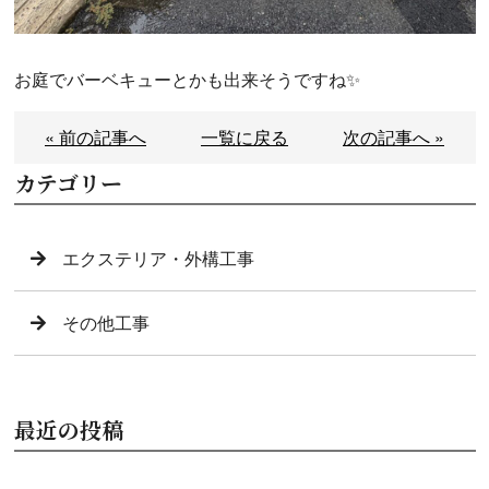
お庭でバーベキューとかも出来そうですね✨
« 前の記事へ
一覧に戻る
次の記事へ »
カテゴリー
エクステリア・外構工事
その他工事
最近の投稿