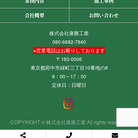
業務内容
施工事例
会社概要
お問い合わせ
株式会社康勝工業
080-6682-7840
※営業電話はお断りしております
〒183-0006
東京都府中市緑町三丁目10番地の8
8：00～17：00
定休日：日曜日
COPYRIGHT © 株式会社康勝工業 All rights reserved.