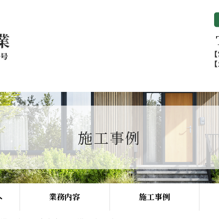
施工事例
へ
業務内容
施工事例