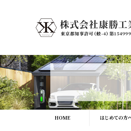
HOME
はじめての方