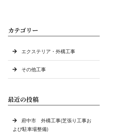
カテゴリー
エクステリア・外構工事
その他工事
最近の投稿
府中市 外構工事(芝張り工事お
よび駐車場整備)