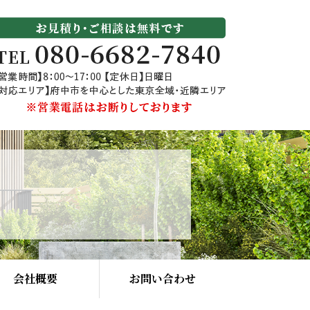
会社概要
お問い合わせ