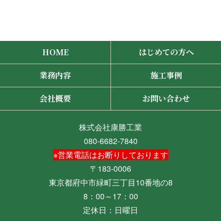
HOME
はじめての方へ
業務内容
施工事例
会社概要
お問い合わせ
株式会社康勝工業
080-6682-7840
※営業電話はお断りしております
〒183-0006
東京都府中市緑町三丁目10番地の8
8：00～17：00
定休日：日曜日