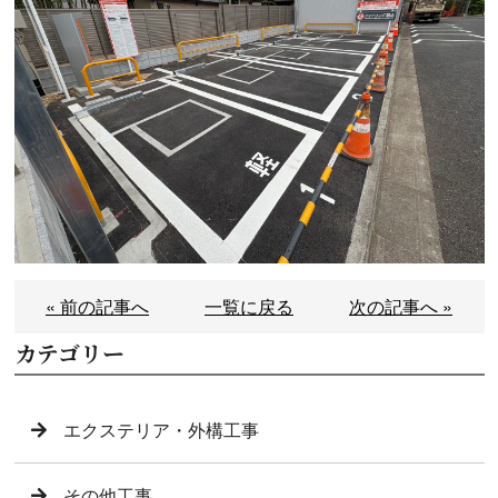
« 前の記事へ
一覧に戻る
次の記事へ »
カテゴリー
エクステリア・外構工事
その他工事