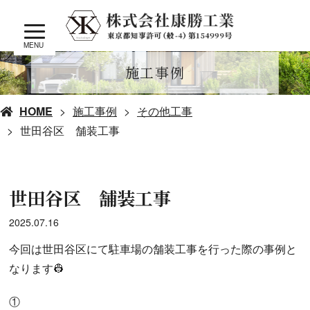
MENU
施工事例
HOME
施工事例
その他工事
世田谷区 舗装工事
世田谷区 舗装工事
2025.07.16
今回は世田谷区にて駐車場の舗装工事を行った際の事例と
なります👷
①